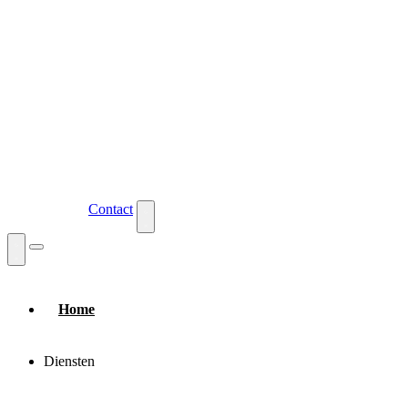
Bezorgwijzer
Contact
Home
Diensten