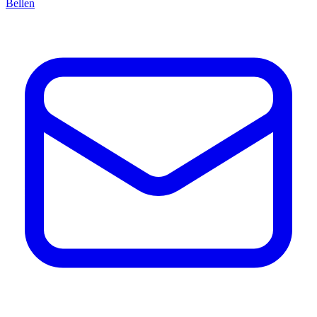
Bellen