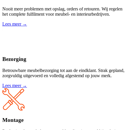
Nooit meer problemen met opslag, orders of retouren. Wij regelen
het complete fulfilment voor meubel- en interieurbedrijven.
Lees meer →
Bezorging
Betrouwbare meubelbezorging tot aan de eindklant. Strak gepland,
zorgvuldig uitgevoerd en volledig afgestemd op jouw merk.
Lees meer →
Montage