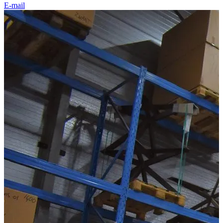
E-mail