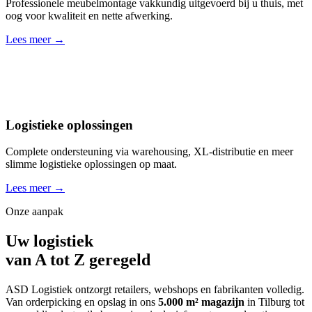
Professionele meubelmontage vakkundig uitgevoerd bij u thuis, met
oog voor kwaliteit en nette afwerking.
Lees meer →
Logistieke oplossingen
Complete ondersteuning via warehousing, XL-distributie en meer
slimme logistieke oplossingen op maat.
Lees meer →
Onze aanpak
Uw logistiek
van A tot
Z geregeld
ASD Logistiek ontzorgt retailers, webshops en fabrikanten volledig.
Van orderpicking en opslag in ons
5.000 m² magazijn
in Tilburg tot