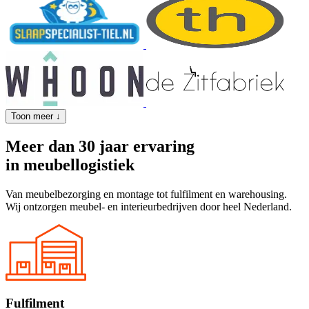
Toon meer ↓
Meer dan
30 jaar
ervaring
in meubellogistiek
Van meubelbezorging en montage tot fulfilment en warehousing.
Wij ontzorgen meubel- en interieurbedrijven door heel Nederland.
Fulfilment