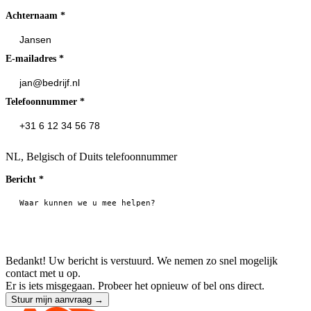
Achternaam
*
E-mailadres
*
Telefoonnummer
*
NL, Belgisch of Duits telefoonnummer
Bericht
*
Bedankt! Uw bericht is verstuurd. We nemen zo snel mogelijk
contact met u op.
Er is iets misgegaan. Probeer het opnieuw of bel ons direct.
Stuur mijn aanvraag →