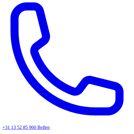
+31 13 52 85 960
Bellen