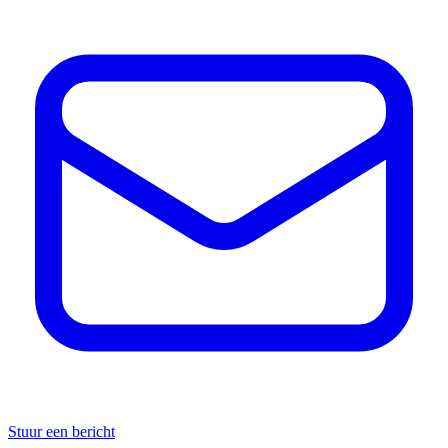
Stuur een bericht