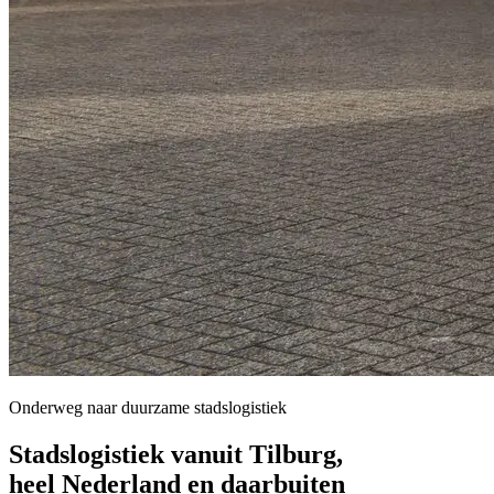
Onderweg naar duurzame stadslogistiek
Stadslogistiek vanuit
Tilburg
,
heel Nederland en daarbuiten