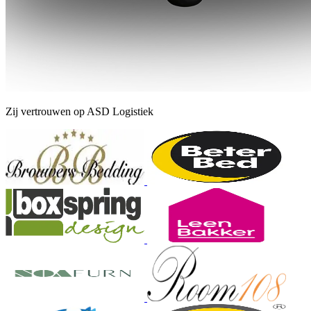
Zij vertrouwen op ASD Logistiek