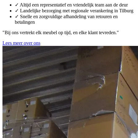
✓
Altijd een representatief en vriendelijk team aan de deur
✓
Landelijke bezorging met regionale verankering in Tilburg
✓
Snelle en zorgvuldige afhandeling van retouren en
betalingen
"Bij ons vertrekt elk meubel op tijd, en elke klant
tevreden
."
Lees meer over ons