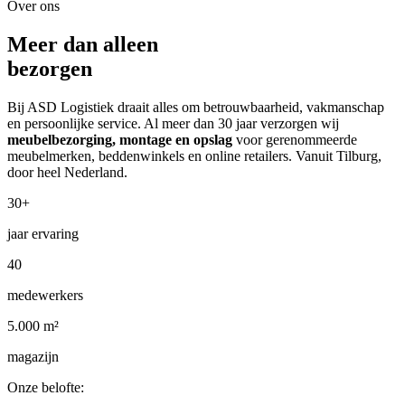
Over ons
Meer dan alleen
bezorgen
Bij ASD Logistiek draait alles om betrouwbaarheid, vakmanschap
en persoonlijke service. Al meer dan 30 jaar verzorgen wij
meubelbezorging, montage en opslag
voor gerenommeerde
meubelmerken, beddenwinkels en online retailers. Vanuit Tilburg,
door heel Nederland.
30+
jaar ervaring
40
medewerkers
5.000 m²
magazijn
Onze belofte: